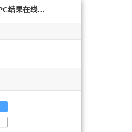
比特币28预测 牢记域名-28yC.com 加拿大预测-开奖结果|PC结果在线咪牌|加拿大28在线预测网|加拿大pc在线_专注研究在线加拿大预测！