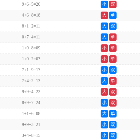
9+6+5=20
小
双
4+6+8=18
大
单
8+1+2=11
大
双
0+7+4=11
大
单
1+0+8=09
小
单
1+0+2=03
小
单
7+1+9=17
小
双
7+4+2=13
大
单
9+9+4=22
大
双
8+9+7=24
小
双
1+1+6=08
大
单
9+9+3=21
小
双
3+4+8=15
小
双