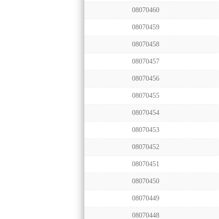
08070460
08070459
08070458
08070457
08070456
08070455
08070454
08070453
08070452
08070451
08070450
08070449
08070448