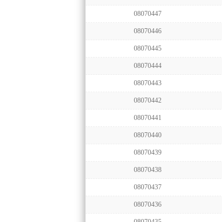
08070447
08070446
08070445
08070444
08070443
08070442
08070441
08070440
08070439
08070438
08070437
08070436
08070435