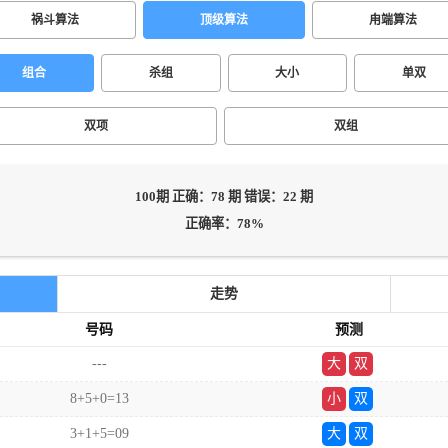
祸斗算法
顶级算法
甪端算法
组合
杀组
大小
单双
双项
双组
100期 正确：78 期 错误：22 期
正确率：78%
走势
号码
预测
---
大
双
8+5+0=13
小
双
3+1+5=09
大
双