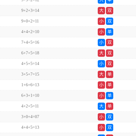
9+2+3=14
大
双
9+0+2=11
小
双
4+4+2=10
小
单
7+4+5=16
小
双
6+7+5=18
大
双
4+5+5=14
小
双
3+5+7=15
大
单
1+6+6=13
小
单
6+3+1=10
小
单
4+2+5=11
大
单
3+0+4=07
小
双
4+4+5=13
小
双