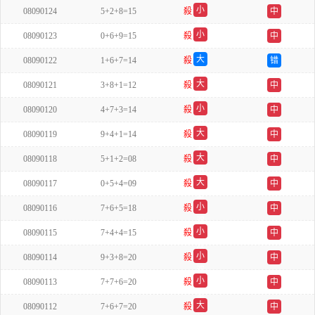
小
08090124
5+2+8=15
殺
中
单
小
08090123
0+6+9=15
殺
中
单
大
08090122
1+6+7=14
殺
错
双
大
08090121
3+8+1=12
殺
中
单
小
08090120
4+7+3=14
殺
中
单
大
08090119
9+4+1=14
殺
中
单
大
08090118
5+1+2=08
殺
中
单
大
08090117
0+5+4=09
殺
中
单
小
08090116
7+6+5=18
殺
中
双
小
08090115
7+4+4=15
殺
中
双
小
08090114
9+3+8=20
殺
中
双
小
08090113
7+7+6=20
殺
中
单
大
08090112
7+6+7=20
殺
中