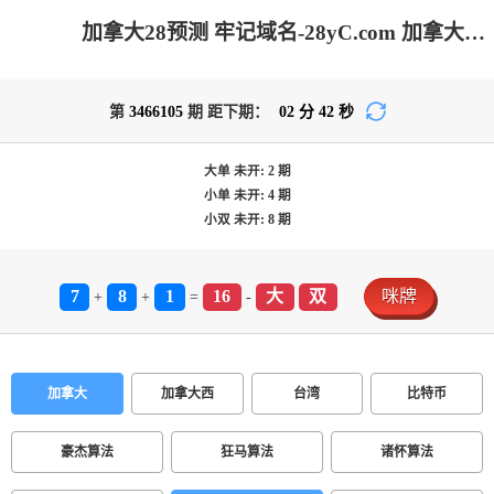
加拿大28预测 牢记域名-28yC.com 加拿大预测-开奖结果|PC结果在线咪牌|加拿大28在线预测网|加拿大pc在线_专注研究在线加拿大预测！
第
3466105
期 距下期：
02
分
42
秒
大单
未开:
2
期
小单
未开:
4
期
小双
未开:
8
期
7
8
1
16
大
双
咪牌
+
+
=
-
加拿大
加拿大西
台湾
比特币
豪杰算法
狂马算法
诸怀算法