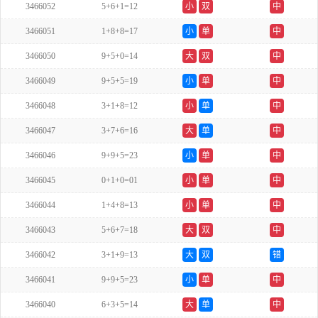
3466052
5+6+1=12
小
双
中
3466051
1+8+8=17
小
单
中
3466050
9+5+0=14
大
双
中
3466049
9+5+5=19
小
单
中
3466048
3+1+8=12
小
单
中
3466047
3+7+6=16
大
单
中
3466046
9+9+5=23
小
单
中
3466045
0+1+0=01
小
单
中
3466044
1+4+8=13
小
单
中
3466043
5+6+7=18
大
双
中
3466042
3+1+9=13
大
双
错
3466041
9+9+5=23
小
单
中
3466040
6+3+5=14
大
单
中