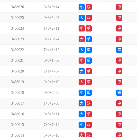
3466026
8+6+0=14
小
双
中
3466025
0+3+5=08
大
双
中
3466024
1+8+2=11
小
单
中
3466023
9+7+8=24
大
单
中
3466022
7+4+1=12
大
单
错
3466021
0+7+1=08
小
单
中
3466020
2+1+4=07
大
单
中
3466019
9+9+1=19
大
单
中
3466018
9+9+2=20
小
单
错
3466017
1+3+2=06
大
双
中
3466016
0+5+6=11
大
单
中
3466015
7+0+7=14
小
双
中
3466014
5+8+5=18
大
双
中