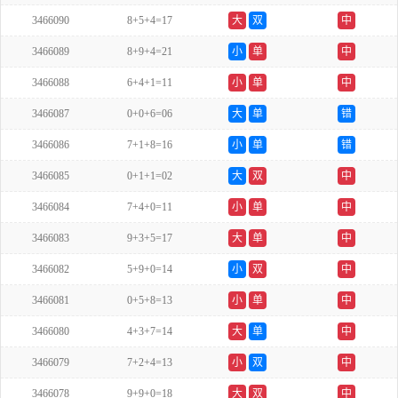
3466090
8+5+4=17
大
双
中
3466089
8+9+4=21
小
单
中
3466088
6+4+1=11
小
单
中
3466087
0+0+6=06
大
单
错
3466086
7+1+8=16
小
单
错
3466085
0+1+1=02
大
双
中
3466084
7+4+0=11
小
单
中
3466083
9+3+5=17
大
单
中
3466082
5+9+0=14
小
双
中
3466081
0+5+8=13
小
单
中
3466080
4+3+7=14
大
单
中
3466079
7+2+4=13
小
双
中
3466078
9+9+0=18
大
双
中