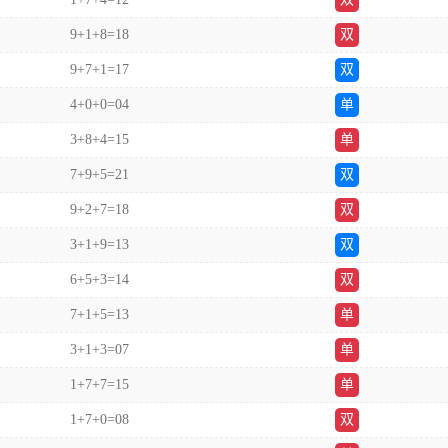
9+1+8=18
双
9+7+1=17
双
4+0+0=04
单
3+8+4=15
单
7+9+5=21
双
9+2+7=18
双
3+1+9=13
双
6+5+3=14
双
7+1+5=13
单
3+1+3=07
单
1+7+7=15
单
1+7+0=08
双