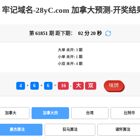
第
61851
期 距下期：
02
分
20
秒
大单
未开:
3
期
小单
未开:
1
期
小双
未开:
4
期
4
+
6
+
6
=
16
-
大
双
咪牌
加拿大
加拿大西
台湾
比特币
豪杰算法
狂马算法
诸怀算法