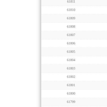
61811
61810
61809
61808
61807
61806
61805
61804
61803
61802
61801
61800
61799