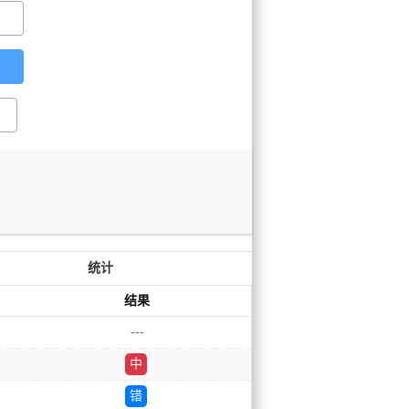
统计
结果
---
中
错