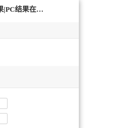
加拿大西28预测 牢记域名-28yC.com 加拿大预测-开奖结果|PC结果在线咪牌|加拿大28在线预测网|加拿大pc在线_专注研究在线加拿大预测！