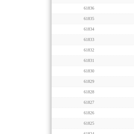
61836
61835
61834
61833
61832
61831
61830
61829
61828
61827
61826
61825
61824