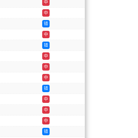
中
中
错
中
错
中
中
中
错
中
中
中
错