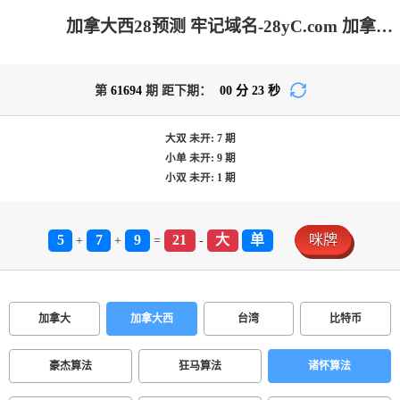
加拿大西28预测 牢记域名-28yC.com 加拿大预测-开奖结果|PC结果在线咪牌|加拿大28在线预测网|加拿大pc在线_专注研究在线加拿大预测！
第
61694
期 距下期：
00
分
23
秒
大双
未开:
7
期
小单
未开:
9
期
小双
未开:
1
期
5
7
9
21
大
单
咪牌
+
+
=
-
加拿大
加拿大西
台湾
比特币
豪杰算法
狂马算法
诸怀算法