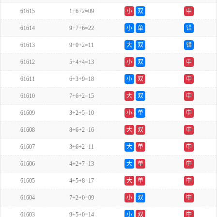
61615
1+6+2=09
小
双
中
61614
9+7+6=22
小
单
错
61613
9+0+2=11
大
双
错
61612
5+4+4=13
小
双
中
61611
6+3+9=18
小
双
中
61610
7+6+2=15
大
双
中
61609
3+2+5=10
小
单
中
61608
8+6+2=16
大
双
中
61607
3+6+2=11
大
单
中
61606
4+2+7=13
大
单
中
61605
4+5+8=17
大
单
中
61604
7+2+0=09
小
双
中
61603
9+5+0=14
小
双
中