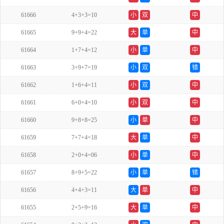
61666
4+3+3=10
小
双
中
61665
9+9+4=22
大
单
中
61664
1+7+4=12
小
单
中
61663
3+9+7=19
小
双
错
61662
1+6+4=11
小
双
中
61661
6+0+4=10
小
双
中
61660
9+8+8=25
小
单
中
61659
7+7+4=18
大
单
中
61658
2+0+4=06
小
单
中
61657
8+9+5=22
小
单
错
61656
4+4+3=11
大
单
中
61655
2+5+9=16
大
单
中