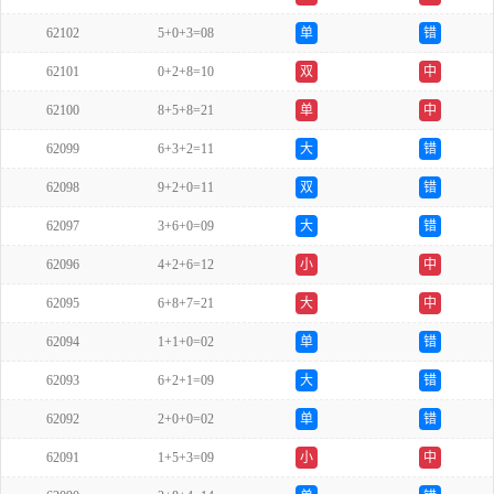
62102
5+0+3=08
单
错
62101
0+2+8=10
双
中
62100
8+5+8=21
单
中
62099
6+3+2=11
大
错
62098
9+2+0=11
双
错
62097
3+6+0=09
大
错
62096
4+2+6=12
小
中
62095
6+8+7=21
大
中
62094
1+1+0=02
单
错
62093
6+2+1=09
大
错
62092
2+0+0=02
单
错
62091
1+5+3=09
小
中