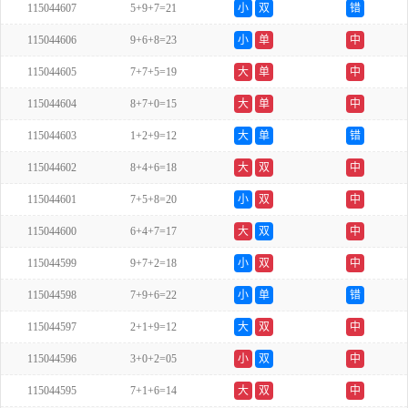
115044607
5+9+7=21
小
双
错
115044606
9+6+8=23
小
单
中
115044605
7+7+5=19
大
单
中
115044604
8+7+0=15
大
单
中
115044603
1+2+9=12
大
单
错
115044602
8+4+6=18
大
双
中
115044601
7+5+8=20
小
双
中
115044600
6+4+7=17
大
双
中
115044599
9+7+2=18
小
双
中
115044598
7+9+6=22
小
单
错
115044597
2+1+9=12
大
双
中
115044596
3+0+2=05
小
双
中
115044595
7+1+6=14
大
双
中