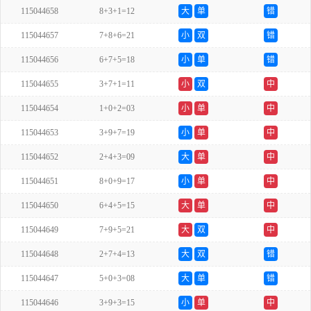
115044658
8+3+1=12
大
单
错
115044657
7+8+6=21
小
双
错
115044656
6+7+5=18
小
单
错
115044655
3+7+1=11
小
双
中
115044654
1+0+2=03
小
单
中
115044653
3+9+7=19
小
单
中
115044652
2+4+3=09
大
单
中
115044651
8+0+9=17
小
单
中
115044650
6+4+5=15
大
单
中
115044649
7+9+5=21
大
双
中
115044648
2+7+4=13
大
双
错
115044647
5+0+3=08
大
单
错
115044646
3+9+3=15
小
单
中