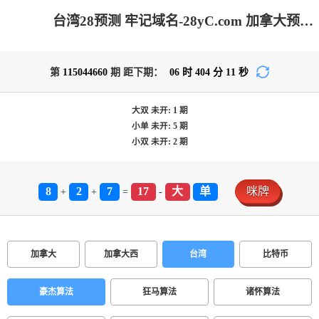
台湾28预测 牢记域名-28yC.com 加拿大预测-开奖结果|PC结果在线咪牌|加拿大28在线预测网|加拿大pc在线_专注研究在线加拿大预测！
第
115044660
期 距下期：
06
时
404
分
11
秒
大双
未开:
1
期
小单
未开:
5
期
小双
未开:
2
期
8
2
7
17
大
单
咪牌
+
+
=
-
加拿大
加拿大西
台湾
比特币
豪杰算法
狂马算法
诸怀算法