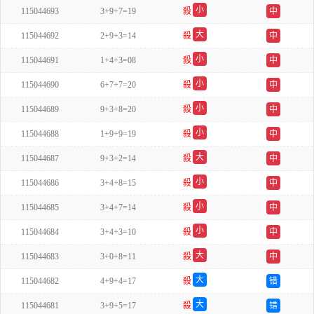
小
115044693
3+9+7=19
殺
中
单
大
115044692
2+9+3=14
殺
中
单
小
115044691
1+4+3=08
殺
中
单
小
115044690
6+7+7=20
殺
中
双
小
115044689
9+3+8=20
殺
中
双
小
115044688
1+9+9=19
殺
中
双
大
115044687
9+3+2=14
殺
中
单
小
115044686
3+4+8=15
殺
中
单
小
115044685
3+4+7=14
殺
中
单
小
115044684
3+4+3=10
殺
中
单
大
115044683
3+0+8=11
殺
中
双
大
115044682
4+9+4=17
殺
错
单
大
115044681
3+9+5=17
殺
错