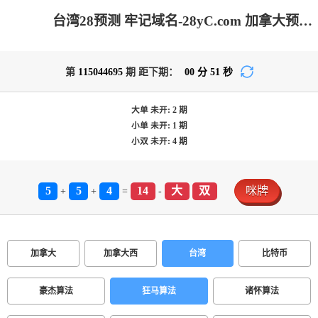
台湾28预测 牢记域名-28yC.com 加拿大预测-开奖结果|PC结果在线咪牌|加拿大28在线预测网|加拿大pc在线_专注研究在线加拿大预测！
第
115044695
期 距下期：
00
分
51
秒
大单
未开:
2
期
小单
未开:
1
期
小双
未开:
4
期
5
5
4
14
大
双
咪牌
+
+
=
-
加拿大
加拿大西
台湾
比特币
豪杰算法
狂马算法
诸怀算法