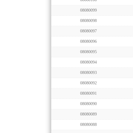
08080099
08080098
08080097
08080096
08080095
08080094
08080093
08080092
08080091
08080090
08080089
08080088