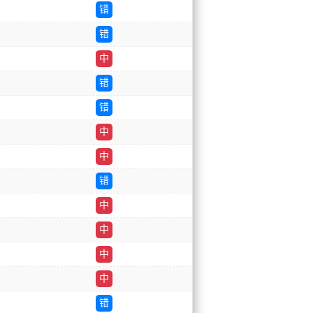
错
错
中
错
错
中
中
错
中
中
中
中
错