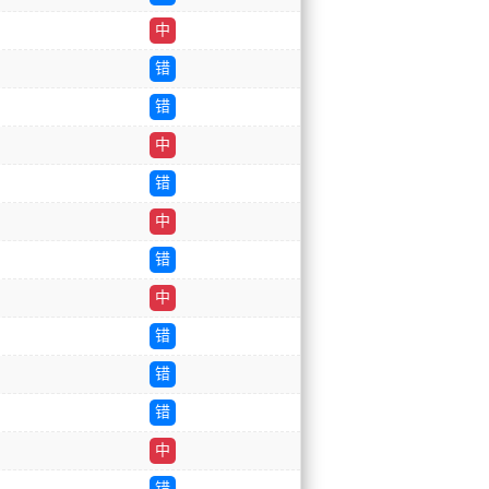
中
错
错
中
错
中
错
中
错
错
错
中
错