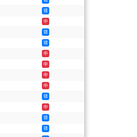
错
中
错
错
中
中
中
中
错
中
错
错