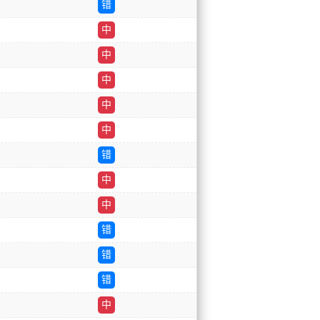
错
中
中
中
中
中
错
中
中
错
错
错
中