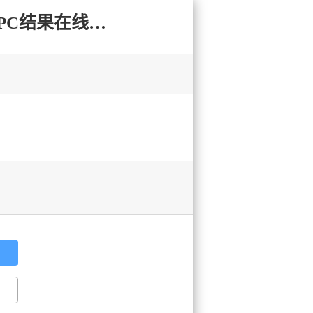
比特币28预测 牢记域名-28yC.com 加拿大预测-开奖结果|PC结果在线咪牌|加拿大28在线预测网|加拿大pc在线_专注研究在线加拿大预测！