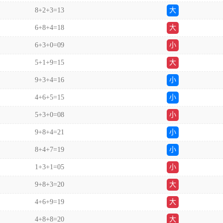
8+2+3=13
大
6+8+4=18
大
6+3+0=09
小
5+1+9=15
大
9+3+4=16
小
4+6+5=15
小
5+3+0=08
小
9+8+4=21
小
8+4+7=19
小
1+3+1=05
小
9+8+3=20
大
4+6+9=19
大
4+8+8=20
大