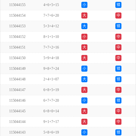
115044155
4+6+5=15
小
错
115044154
7+7+6=20
大
中
115044153
5+3+4=12
大
错
115044152
8+1+1=10
小
中
115044151
7+7+2=16
大
中
115044150
5+9+4=18
大
中
115044149
9+8+7=24
小
错
115044148
2+4+1=07
大
错
115044147
6+8+5=19
大
中
115044146
6+7+7=20
小
错
115044145
6+8+0=14
大
中
115044144
9+1+7=17
大
中
115044143
5+8+6=19
小
错