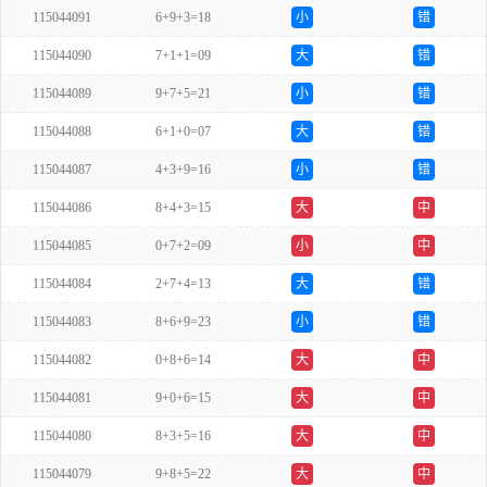
115044091
6+9+3=18
小
错
115044090
7+1+1=09
大
错
115044089
9+7+5=21
小
错
115044088
6+1+0=07
大
错
115044087
4+3+9=16
小
错
115044086
8+4+3=15
大
中
115044085
0+7+2=09
小
中
115044084
2+7+4=13
大
错
115044083
8+6+9=23
小
错
115044082
0+8+6=14
大
中
115044081
9+0+6=15
大
中
115044080
8+3+5=16
大
中
115044079
9+8+5=22
大
中