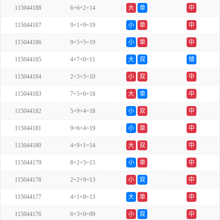
115044188
6+6+2=14
大
单
中
115044187
9+1+9=19
小
单
中
115044186
9+5+5=19
小
单
中
115044185
4+7+0=11
大
双
错
115044184
2+3+5=10
小
双
中
115044183
7+5+6=18
大
单
中
115044182
5+9+4=18
小
双
中
115044181
9+6+4=19
小
单
中
115044180
4+9+1=14
大
双
中
115044179
8+2+5=15
小
单
中
115044178
2+2+9=13
小
双
中
115044177
4+1+8=13
大
单
中
115044176
6+3+0=09
小
双
中