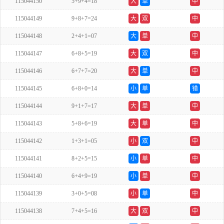
115044150
5+9+4=18
大
单
中
115044149
9+8+7=24
大
双
中
115044148
2+4+1=07
大
单
中
115044147
6+8+5=19
大
双
中
115044146
6+7+7=20
大
单
中
115044145
6+8+0=14
小
单
错
115044144
9+1+7=17
大
单
中
115044143
5+8+6=19
大
单
中
115044142
1+3+1=05
小
双
中
115044141
8+2+5=15
小
单
中
115044140
6+4+9=19
小
单
中
115044139
3+0+5=08
小
单
中
115044138
7+4+5=16
大
双
中